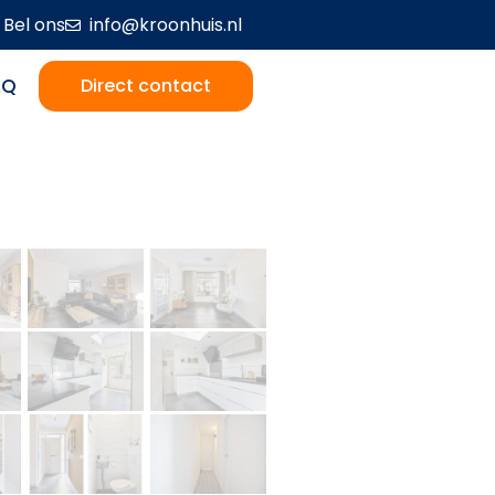
Bel ons
info@kroonhuis.nl
AQ
Direct contact