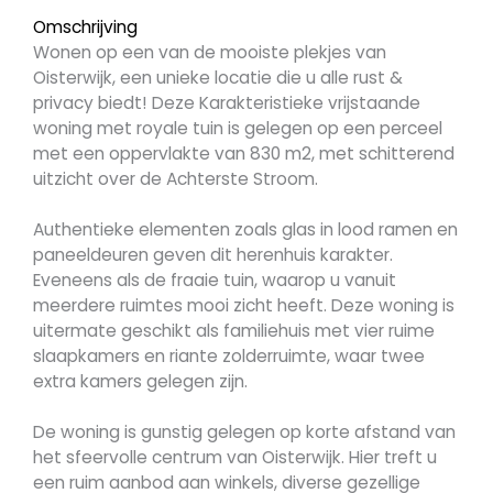
Omschrijving
Wonen op een van de mooiste plekjes van
Oisterwijk, een unieke locatie die u alle rust &
privacy biedt! Deze Karakteristieke vrijstaande
woning met royale tuin is gelegen op een perceel
met een oppervlakte van 830 m2, met schitterend
uitzicht over de Achterste Stroom.
Authentieke elementen zoals glas in lood ramen en
paneeldeuren geven dit herenhuis karakter.
Eveneens als de fraaie tuin, waarop u vanuit
meerdere ruimtes mooi zicht heeft. Deze woning is
uitermate geschikt als familiehuis met vier ruime
slaapkamers en riante zolderruimte, waar twee
extra kamers gelegen zijn.
De woning is gunstig gelegen op korte afstand van
het sfeervolle centrum van Oisterwijk. Hier treft u
een ruim aanbod aan winkels, diverse gezellige