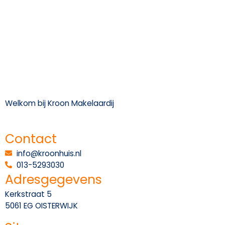
Welkom bij Kroon Makelaardij
Contact
info@kroonhuis.nl
013-5293030
Adresgegevens
Kerkstraat 5
5061 EG OISTERWIJK