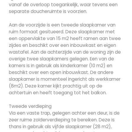
vanaf de overloop toegankelijk, waar tevens een
separate doucheruimte is voorzien.
Aan de voorzijde is een tweede slaapkamer van
ruim formaat gesitueerd. Deze slaapkamer met
een oppervlakte van 15 m2 heeft ramen aan twee
zijdes en beschikt over een inbouwkast en eigen
wastafel. Aan de achterzijde van de woning zijn de
overige twee slaapkamers gelegen. Een van de
kamers is in gebruik als kinderkamer (10 m2) en
beschikt over een open inbouwkast. De andere
slaapkamer is momenteel ingericht als werkkamer
(8m2). Deze kamer kijkt prachtig uit op de
achtertuin en heeft toegang tot het balkon.
Tweede verdieping
Via een vaste trap, gelegen achter een deur, is de
zeer ruime zolderverdieping te bereiken. Deze is
thans in gebruik als vijfde slaapkamer (28 m2),