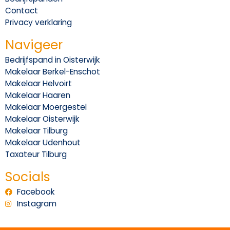
Contact
Privacy verklaring
Navigeer
Bedrijfspand in Oisterwijk
Makelaar Berkel-Enschot
Makelaar Helvoirt
Makelaar Haaren
Makelaar Moergestel
Makelaar Oisterwijk
Makelaar Tilburg
Makelaar Udenhout
Taxateur Tilburg
Socials
Facebook
Instagram