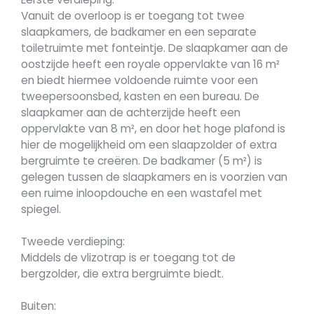
Vanuit de overloop is er toegang tot twee
slaapkamers, de badkamer en een separate
toiletruimte met fonteintje. De slaapkamer aan de
oostzijde heeft een royale oppervlakte van 16 m²
en biedt hiermee voldoende ruimte voor een
tweepersoonsbed, kasten en een bureau. De
slaapkamer aan de achterzijde heeft een
oppervlakte van 8 m², en door het hoge plafond is
hier de mogelijkheid om een slaapzolder of extra
bergruimte te creëren. De badkamer (5 m²) is
gelegen tussen de slaapkamers en is voorzien van
een ruime inloopdouche en een wastafel met
spiegel.
Tweede verdieping:
Middels de vlizotrap is er toegang tot de
bergzolder, die extra bergruimte biedt.
Buiten: