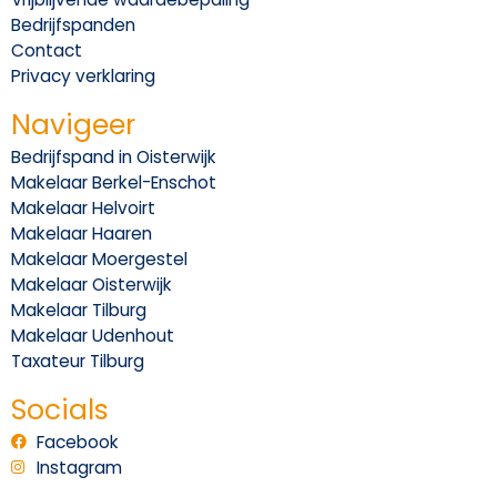
Bedrijfspanden
Contact
Privacy verklaring
Navigeer
Bedrijfspand in Oisterwijk
Makelaar Berkel-Enschot
Makelaar Helvoirt
Makelaar Haaren
Makelaar Moergestel
Makelaar Oisterwijk
Makelaar Tilburg
Makelaar Udenhout
Taxateur Tilburg
Socials
Facebook
Instagram