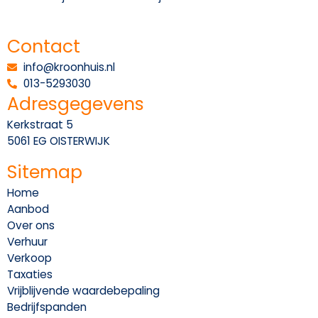
Contact
info@kroonhuis.nl
013-5293030
Adresgegevens
Kerkstraat 5
5061 EG OISTERWIJK
Sitemap
Home
Aanbod
Over ons
Verhuur
Verkoop
Taxaties
Vrijblijvende waardebepaling
Bedrijfspanden