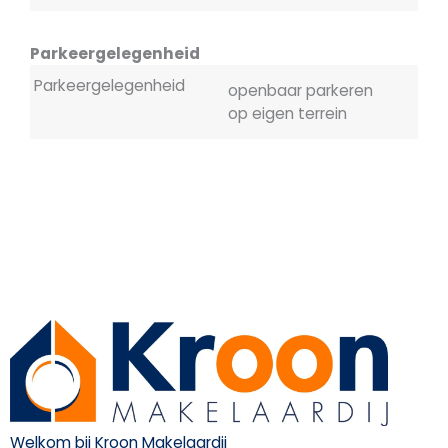
Parkeergelegenheid
Parkeergelegenheid
openbaar parkeren
op eigen terrein
Welkom bij Kroon Makelaardij