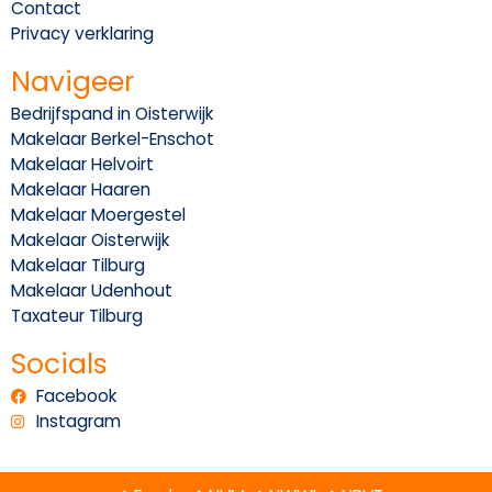
Contact
Privacy verklaring
Navigeer
Bedrijfspand in Oisterwijk
Makelaar Berkel-Enschot
Makelaar Helvoirt
Makelaar Haaren
Makelaar Moergestel
Makelaar Oisterwijk
Makelaar Tilburg
Makelaar Udenhout
Taxateur Tilburg
Socials
Facebook
Instagram