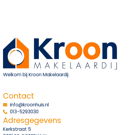
Welkom bij Kroon Makelaardij
Contact
info@kroonhuis.nl
013-5293030
Adresgegevens
Kerkstraat 5