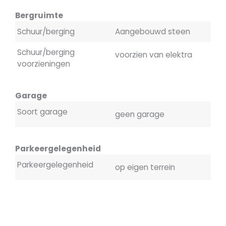
Bergruimte
Schuur/berging
Aangebouwd steen
Schuur/berging
voorzien van elektra
voorzieningen
Garage
Soort garage
geen garage
Parkeergelegenheid
Parkeergelegenheid
op eigen terrein