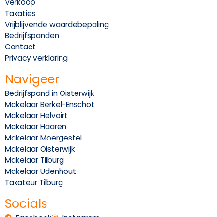
Verkoop
Taxaties
Vrijblijvende waardebepaling
Bedrijfspanden
Contact
Privacy verklaring
Navigeer
Bedrijfspand in Oisterwijk
Makelaar Berkel-Enschot
Makelaar Helvoirt
Makelaar Haaren
Makelaar Moergestel
Makelaar Oisterwijk
Makelaar Tilburg
Makelaar Udenhout
Taxateur Tilburg
Socials