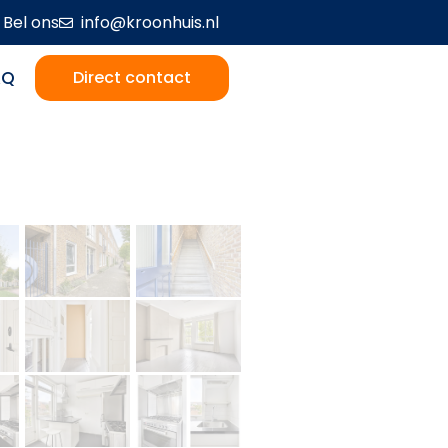
Bel ons
info@kroonhuis.nl
AQ
Direct contact