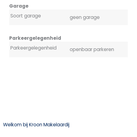
Garage
Soort garage
geen garage
Parkeergelegenheid
Parkeergelegenheid
openbaar parkeren
Welkom bij Kroon Makelaardij