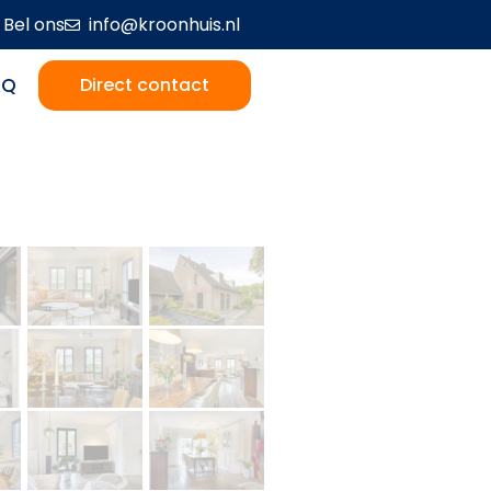
Bel ons
info@kroonhuis.nl
AQ
Direct contact