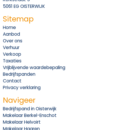
5061 EG OISTERWIJK
Sitemap
Home
Aanbod
Over ons
Verhuur
Verkoop
Taxaties
Vrijblijvende waardebepaling
Bedrijfspanden
Contact
Privacy verklaring
Navigeer
Bedrijfspand in Oisterwijk
Makelaar Berkel-Enschot
Makelaar Helvoirt
Makelaar Haaren